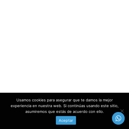
Usamos cookies para asegurar que te damos la mejor
experiencia en nuestra web. Si continúas usando este sitio,
asumiremos que estás de acuerdo con ello.
Aceptar